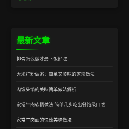
最新文章
排骨怎么做才最下饭好吃
大米打粉做粥：简单又美味的家常做法
肉馒头馅的美味简单做法解析
家常牛肉软糯做法 简单几步吃出餐馆级口感
家常牛肉面的快速美味做法