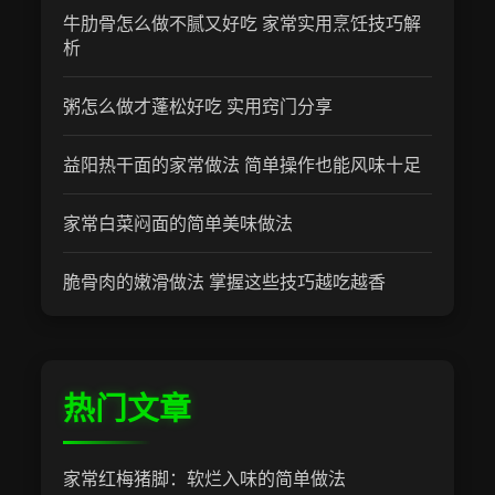
牛肋骨怎么做不腻又好吃 家常实用烹饪技巧解
析
粥怎么做才蓬松好吃 实用窍门分享
益阳热干面的家常做法 简单操作也能风味十足
家常白菜闷面的简单美味做法
脆骨肉的嫩滑做法 掌握这些技巧越吃越香
热门文章
家常红梅猪脚：软烂入味的简单做法