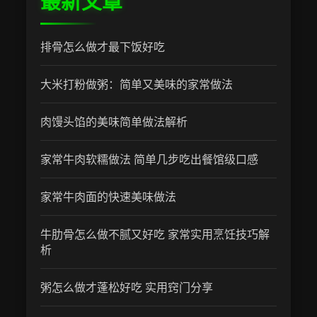
最新文章
排骨怎么做才最下饭好吃
大米打粉做粥：简单又美味的家常做法
肉馒头馅的美味简单做法解析
家常牛肉软糯做法 简单几步吃出餐馆级口感
家常牛肉面的快速美味做法
牛肋骨怎么做不腻又好吃 家常实用烹饪技巧解
析
粥怎么做才蓬松好吃 实用窍门分享