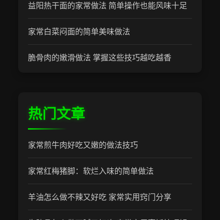
益阳热干面的家常做法 简单操作也能风味十足
家常白菜闷面的简单美味做法
脆骨肉的嫩滑做法 掌握这些技巧越吃越香
热门文章
家常煎牛肉好吃又嫩的做法技巧
家常红梅猪脚：软烂入味的简单做法
羊油怎么做不辣又好吃 家常实用窍门分享