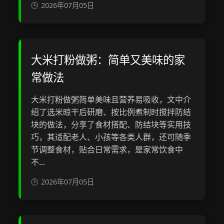
2026年07月05日
大米打粉做粥：简单又美味的家
常做法
大米打粉做粥简单美味且营养易吸收，文中介
绍了选米晾干后研磨、按比例煮制时搅拌防结
块的做法，分享了食材搭配、防结块等实用技
巧，其适配老人、小孩等各类人群，还可随季
节调整食材，贴合日常需求，是家常饮食中
不...
2026年07月05日